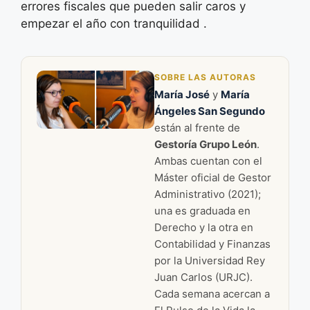
errores fiscales que pueden salir caros y
empezar el año con tranquilidad .
SOBRE LAS AUTORAS
María José
y
María
Ángeles San Segundo
están al frente de
Gestoría Grupo León
.
Ambas cuentan con el
Máster oficial de Gestor
Administrativo (2021);
una es graduada en
Derecho y la otra en
Contabilidad y Finanzas
por la Universidad Rey
Juan Carlos (URJC).
Cada semana acercan a