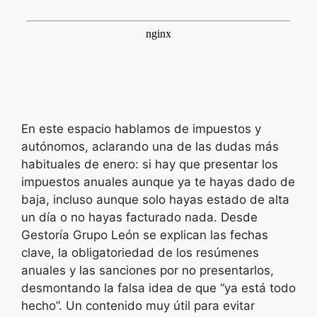
En este espacio hablamos de impuestos y
autónomos, aclarando una de las dudas más
habituales de enero: si hay que presentar los
impuestos anuales aunque ya te hayas dado de
baja, incluso aunque solo hayas estado de alta
un día o no hayas facturado nada. Desde
Gestoría Grupo León se explican las fechas
clave, la obligatoriedad de los resúmenes
anuales y las sanciones por no presentarlos,
desmontando la falsa idea de que “ya está todo
hecho”. Un contenido muy útil para evitar