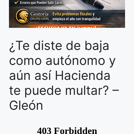
¿Te diste de baja
como autónomo y
aún así Hacienda
te puede multar? –
Gleón