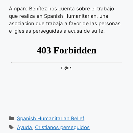
Ámparo Benítez nos cuenta sobre el trabajo
que realiza en Spanish Humanitarian, una
asociación que trabaja a favor de las personas
e iglesias perseguidas a acusa de su fe.
Categorías
Spanish Humanitarian Relief
Etiquetas
Ayuda
,
Cristianos perseguidos