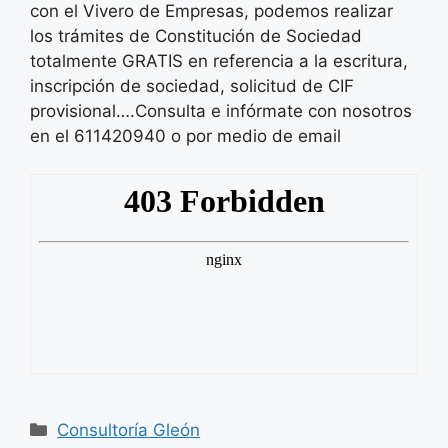
con el Vivero de Empresas, podemos realizar
los trámites de Constitución de Sociedad
totalmente GRATIS en referencia a la escritura,
inscripción de sociedad, solicitud de CIF
provisional….Consulta e infórmate con nosotros
en el 611420940 o por medio de email
Categorías
Consultoría Gleón