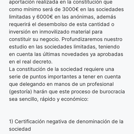
aportación realizada en la constitución que
como mínimo será de 3000€ en las sociedades
limitadas y 6000€ en las anónimas, además
requerirá el desembolso de esta cantidad o
inversión en inmovilizado material para
constituir su negocio. Profundizaremos nuestro
estudio en las sociedades limitadas, teniendo
en cuenta las últimas novedades ya aprobadas
en el real decreto.
La constitución de la sociedad requiere una
serie de puntos importantes a tener en cuenta
que delegando en manos de un profesional
(gestoría) harán que este proceso de burocracia
sea sencillo, rápido y económico:
1) Certificación negativa de denominación de la
sociedad