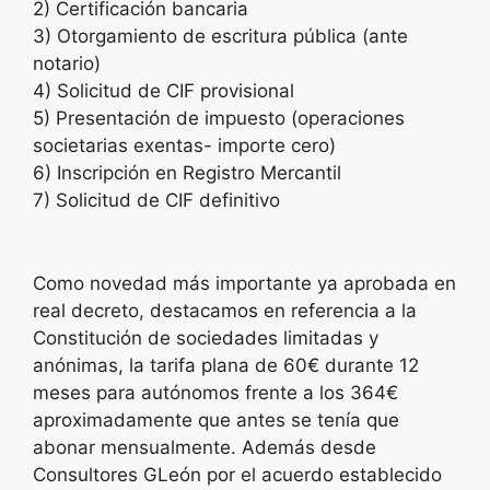
2) Certificación bancaria
3) Otorgamiento de escritura pública (ante
notario)
4) Solicitud de CIF provisional
5) Presentación de impuesto (operaciones
societarias exentas- importe cero)
6) Inscripción en Registro Mercantil
7) Solicitud de CIF definitivo
Como novedad más importante ya aprobada en
real decreto, destacamos en referencia a la
Constitución de sociedades limitadas y
anónimas, la tarifa plana de 60€ durante 12
meses para autónomos frente a los 364€
aproximadamente que antes se tenía que
abonar mensualmente. Además desde
Consultores GLeón por el acuerdo establecido