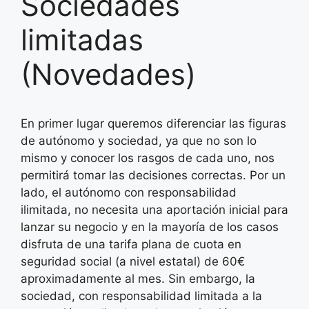
Sociedades
limitadas
(Novedades)
En primer lugar queremos diferenciar las figuras
de autónomo y sociedad, ya que no son lo
mismo y conocer los rasgos de cada uno, nos
permitirá tomar las decisiones correctas. Por un
lado, el autónomo con responsabilidad
ilimitada, no necesita una aportación inicial para
lanzar su negocio y en la mayoría de los casos
disfruta de una tarifa plana de cuota en
seguridad social (a nivel estatal) de 60€
aproximadamente al mes. Sin embargo, la
sociedad, con responsabilidad limitada a la