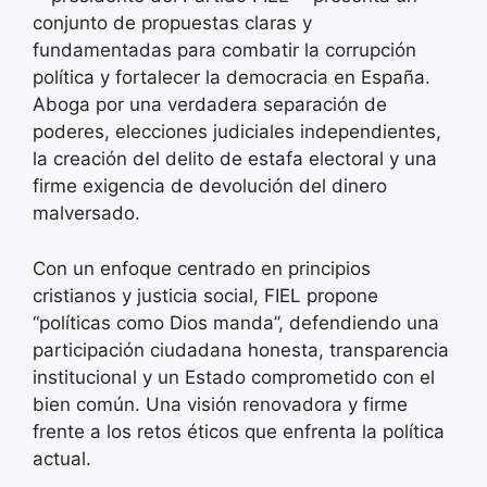
conjunto de propuestas claras y
fundamentadas para combatir la corrupción
política y fortalecer la democracia en España.
Aboga por una verdadera separación de
poderes, elecciones judiciales independientes,
la creación del delito de estafa electoral y una
firme exigencia de devolución del dinero
malversado.
Con un enfoque centrado en principios
cristianos y justicia social, FIEL propone
“políticas como Dios manda”, defendiendo una
participación ciudadana honesta, transparencia
institucional y un Estado comprometido con el
bien común. Una visión renovadora y firme
frente a los retos éticos que enfrenta la política
actual.