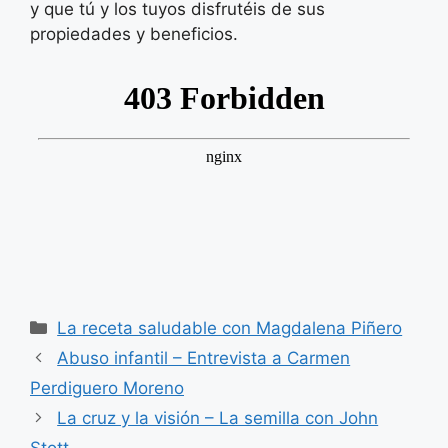
y que tú y los tuyos disfrutéis de sus
propiedades y beneficios.
Categorías
La receta saludable con Magdalena Piñero
Abuso infantil – Entrevista a Carmen
Perdiguero Moreno
La cruz y la visión – La semilla con John