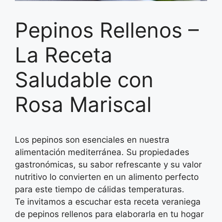
Pepinos Rellenos –
La Receta
Saludable con
Rosa Mariscal
Los pepinos son esenciales en nuestra
alimentación mediterránea. Su propiedades
gastronómicas, su sabor refrescante y su valor
nutritivo lo convierten en un alimento perfecto
para este tiempo de cálidas temperaturas.
Te invitamos a escuchar esta receta veraniega
de pepinos rellenos para elaborarla en tu hogar