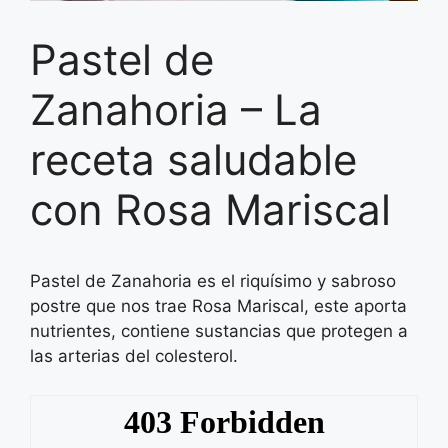
Pastel de
Zanahoria – La
receta saludable
con Rosa Mariscal
Pastel de Zanahoria es el riquísimo y sabroso
postre que nos trae Rosa Mariscal, este aporta
nutrientes, contiene sustancias que protegen a
las arterias del colesterol.