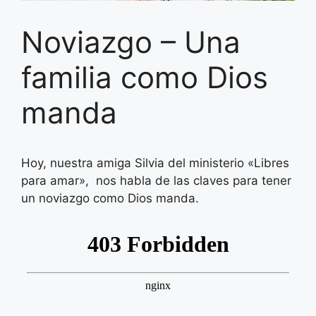
Noviazgo – Una
familia como Dios
manda
Hoy, nuestra amiga Silvia del ministerio «Libres
para amar», nos habla de las claves para tener
un noviazgo como Dios manda.