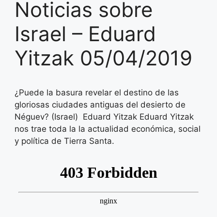
Noticias sobre
Israel – Eduard
Yitzak 05/04/2019
¿Puede la basura revelar el destino de las
gloriosas ciudades antiguas del desierto de
Néguev? (Israel) Eduard Yitzak Eduard Yitzak
nos trae toda la la actualidad económica, social
y política de Tierra Santa.