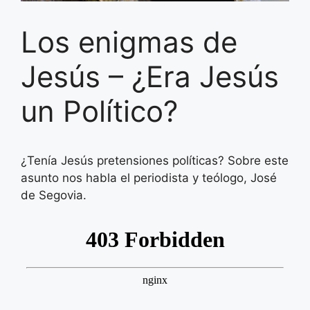
Los enigmas de
Jesús – ¿Era Jesús
un Político?
¿Tenía Jesús pretensiones políticas? Sobre este
asunto nos habla el periodista y teólogo, José
de Segovia.