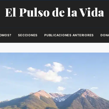
El Pulso de la Vida
SOMOS?
SECCIONES
PUBLICACIONES ANTERIORES
DON