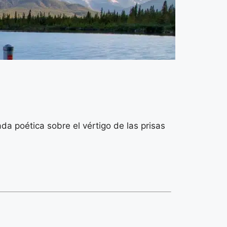
a poética sobre el vértigo de las prisas