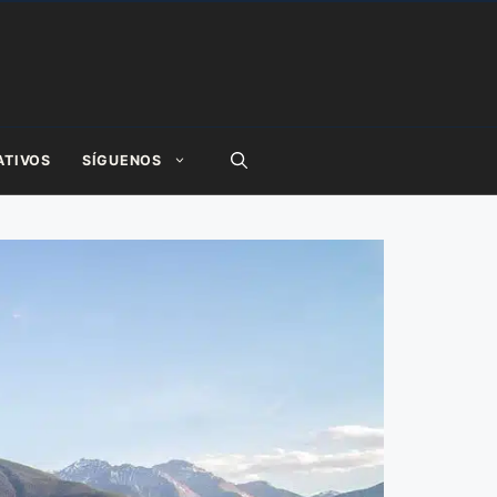
ATIVOS
SÍGUENOS