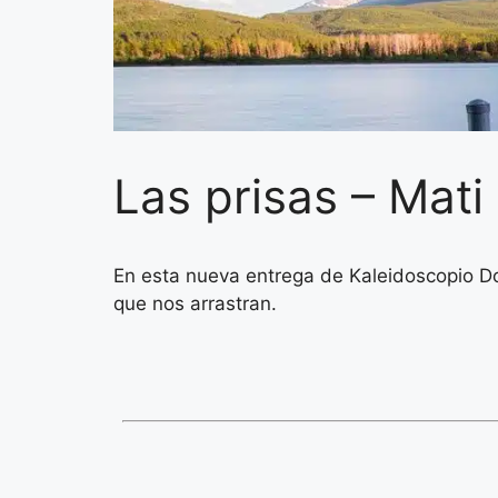
Las prisas – Mati
En esta nueva entrega de Kaleidoscopio Dor
que nos arrastran.