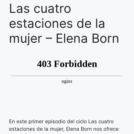
Las cuatro
estaciones de la
mujer – Elena Born
En este primer episodio del ciclo Las cuatro
estaciones de la mujer, Elena Born nos ofrece