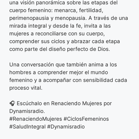
una visión panorámica sobre las etapas del
cuerpo femenino: menarca, fertilidad,
perimenopausia y menopausia. A través de una
mirada integral y desde la fe, invita a las
mujeres a reconciliarse con su cuerpo,
comprender sus ciclos y abrazar cada etapa
como parte del diseño perfecto de Dios.
Una conversación que también anima a los
hombres a comprender mejor el mundo
femenino y a acompañar con sensibilidad cada
proceso vital.
🎧 Escúchalo en Renaciendo Mujeres por
Dynamisradio.
#RenaciendoMujeres #CiclosFemeninos
#SaludIntegral #Dynamisradio