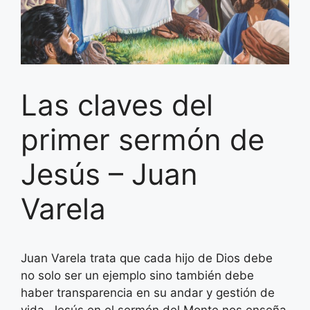
Las claves del
primer sermón de
Jesús – Juan
Varela
Juan Varela trata que cada hijo de Dios debe
no solo ser un ejemplo sino también debe
haber transparencia en su andar y gestión de