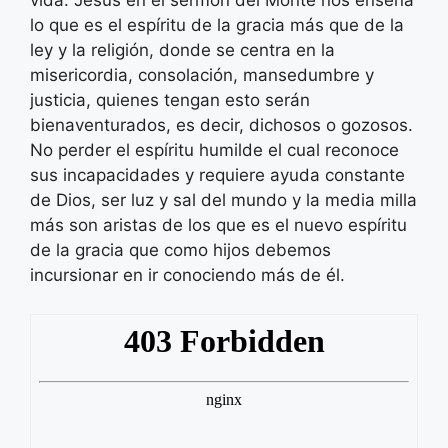
vida. Jesús en el sermón del Monte nos enseña
lo que es el espíritu de la gracia más que de la
ley y la religión, donde se centra en la
misericordia, consolación, mansedumbre y
justicia, quienes tengan esto serán
bienaventurados, es decir, dichosos o gozosos.
No perder el espíritu humilde el cual reconoce
sus incapacidades y requiere ayuda constante
de Dios, ser luz y sal del mundo y la media milla
más son aristas de los que es el nuevo espíritu
de la gracia que como hijos debemos
incursionar en ir conociendo más de él.