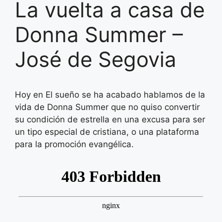
La vuelta a casa de
Donna Summer –
José de Segovia
Hoy en El sueño se ha acabado hablamos de la
vida de Donna Summer que no quiso convertir
su condición de estrella en una excusa para ser
un tipo especial de cristiana, o una plataforma
para la promoción evangélica.