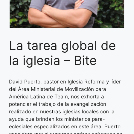
La tarea global de
la iglesia – Bite
David Puerto, pastor en Iglesia Reforma y líder
del Área Ministerial de Movilización para
América Latina de Team, nos exhorta a
potenciar el trabajo de la evangelización
realizado en nuestras iglesias locales con la
ayuda que brindan los ministerios para-
eclesiales especializados en este área. Puerto