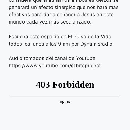
considera que si aunamos ambos esfuerzos se
generará un efecto sinérgico que nos hará más
efectivos para dar a conocer a Jesús en este
mundo cada vez más secularizado.
Escucha este espacio en El Pulso de la Vida
todos los lunes a las 9 am por Dynamisradio.
Audio tomados del canal de Youtube
https://www.youtube.com/@biteproject