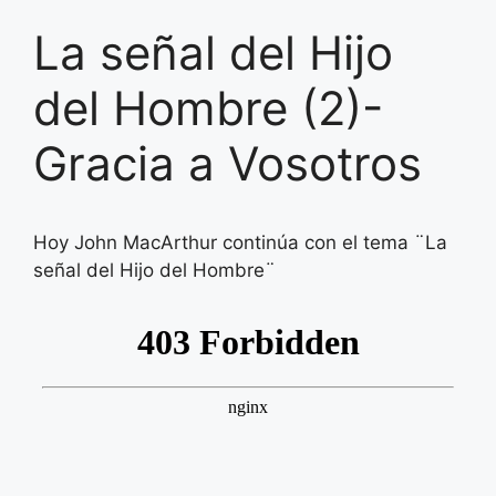
La señal del Hijo
del Hombre (2)-
Gracia a Vosotros
Hoy John MacArthur continúa con el tema ¨La
señal del Hijo del Hombre¨