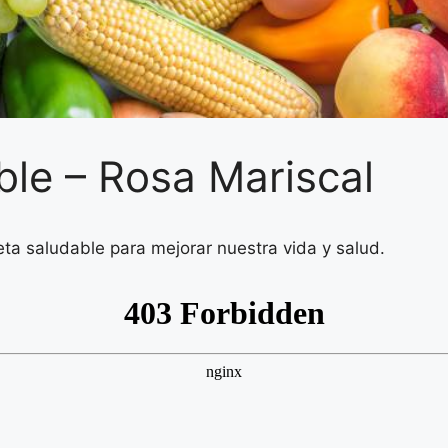
ble – Rosa Mariscal
ta saludable para mejorar nuestra vida y salud.