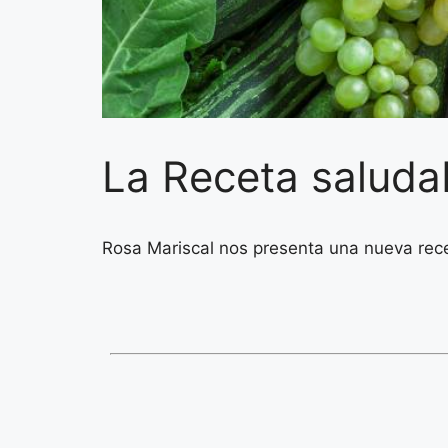
La Receta saluda
Rosa Mariscal nos presenta una nueva rece