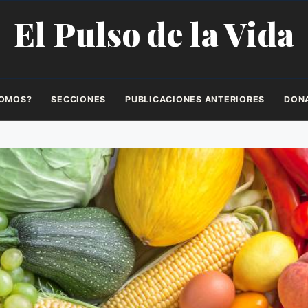
El Pulso de la Vida
SOMOS?
SECCIONES
PUBLICACIONES ANTERIORES
DON