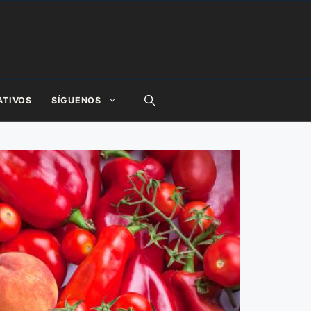
ATIVOS
SÍGUENOS