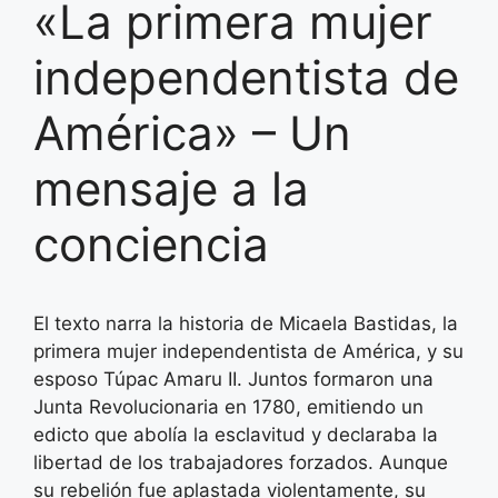
«La primera mujer
independentista de
América» – Un
mensaje a la
conciencia
El texto narra la historia de Micaela Bastidas, la
primera mujer independentista de América, y su
esposo Túpac Amaru II. Juntos formaron una
Junta Revolucionaria en 1780, emitiendo un
edicto que abolía la esclavitud y declaraba la
libertad de los trabajadores forzados. Aunque
su rebelión fue aplastada violentamente, su