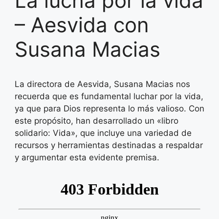
La lucha por la vida
– Aesvida con
Susana Macias
La directora de Aesvida, Susana Macias nos
recuerda que es fundamental luchar por la vida,
ya que para Dios representa lo más valioso. Con
este propósito, han desarrollado un «libro
solidario: Vida», que incluye una variedad de
recursos y herramientas destinadas a respaldar
y argumentar esta evidente premisa.