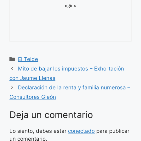
Categorías
El Teide
Mito de bajar los impuestos – Exhortación
con Jaume Llenas
Declaración de la renta y familia numerosa –
Consultores Gleón
Deja un comentario
Lo siento, debes estar
conectado
para publicar
un comentario.