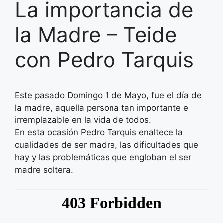
La importancia de
la Madre – Teide
con Pedro Tarquis
Este pasado Domingo 1 de Mayo, fue el día de
la madre, aquella persona tan importante e
irremplazable en la vida de todos.
En esta ocasión Pedro Tarquis enaltece la
cualidades de ser madre, las dificultades que
hay y las problemáticas que engloban el ser
madre soltera.