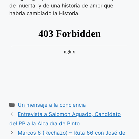
de muerta, y de una historia de amor que
habría cambiado la Historia.
Categorías
Un mensaje a la conciencia
Entrevista a Salomón Aguado, Candidato
del PP a la Alcaldía de Pinto
Marcos 6 (Rechazo) – Ruta 66 con José de