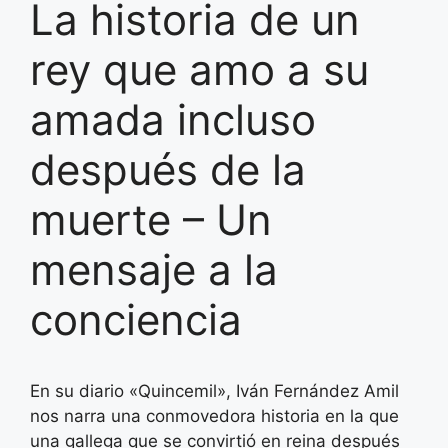
La historia de un
rey que amo a su
amada incluso
después de la
muerte – Un
mensaje a la
conciencia
En su diario «Quincemil», Iván Fernández Amil
nos narra una conmovedora historia en la que
una gallega que se convirtió en reina después