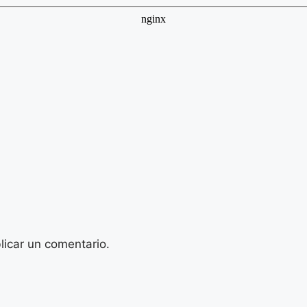
licar un comentario.