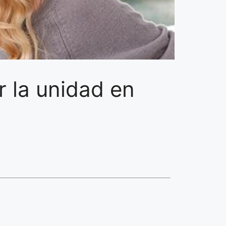
r la unidad en