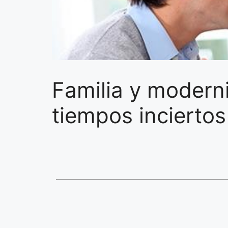
Familia y moderni
tiempos inciertos