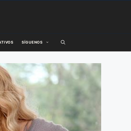
ATIVOS
SÍGUENOS