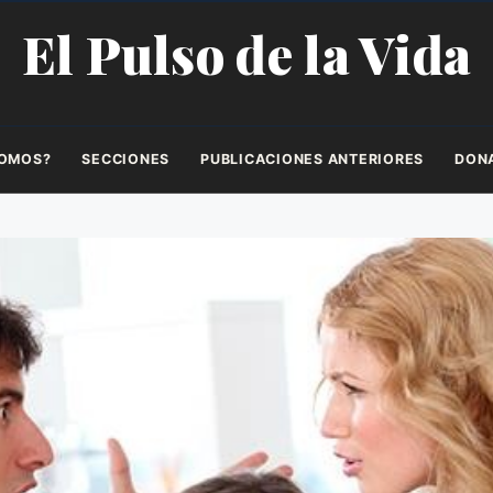
El Pulso de la Vida
SOMOS?
SECCIONES
PUBLICACIONES ANTERIORES
DON