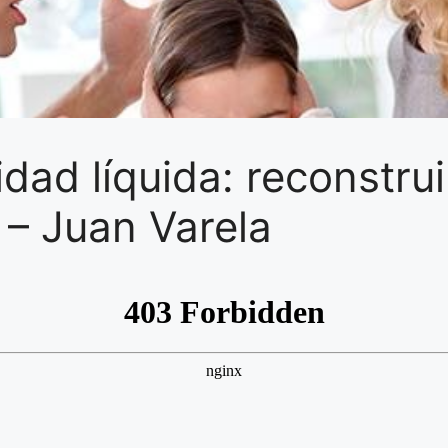
dad líquida: reconstrui
 – Juan Varela