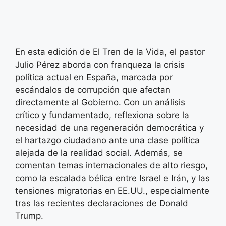
En esta edición de El Tren de la Vida, el pastor
Julio Pérez aborda con franqueza la crisis
política actual en España, marcada por
escándalos de corrupción que afectan
directamente al Gobierno. Con un análisis
crítico y fundamentado, reflexiona sobre la
necesidad de una regeneración democrática y
el hartazgo ciudadano ante una clase política
alejada de la realidad social. Además, se
comentan temas internacionales de alto riesgo,
como la escalada bélica entre Israel e Irán, y las
tensiones migratorias en EE.UU., especialmente
tras las recientes declaraciones de Donald
Trump.