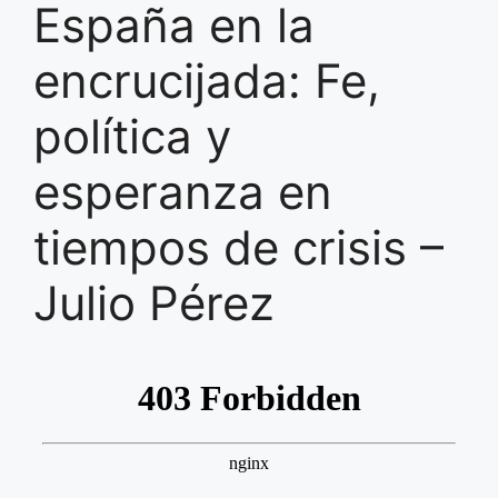
España en la
encrucijada: Fe,
política y
esperanza en
tiempos de crisis –
Julio Pérez