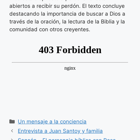
abiertos a recibir su perdón. El texto concluye
destacando la importancia de buscar a Dios a
través de la oración, la lectura de la Biblia y la
comunidad con otros creyentes.
Categorías
Un mensaje a la conciencia
Entrevista a Juan Santoy y familia