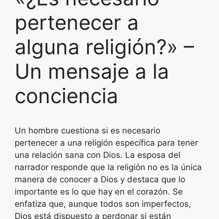
pertenecer a
alguna religión?» –
Un mensaje a la
conciencia
Un hombre cuestiona si es necesario
pertenecer a una religión específica para tener
una relación sana con Dios. La esposa del
narrador responde que la religión no es la única
manera de conocer a Dios y destaca que lo
importante es lo que hay en el corazón. Se
enfatiza que, aunque todos son imperfectos,
Dios está dispuesto a perdonar si están