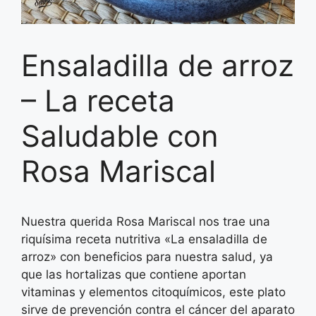
Ensaladilla de arroz
– La receta
Saludable con
Rosa Mariscal
Nuestra querida Rosa Mariscal nos trae una
riquísima receta nutritiva «La ensaladilla de
arroz» con beneficios para nuestra salud, ya
que las hortalizas que contiene aportan
vitaminas y elementos citoquímicos, este plato
sirve de prevención contra el cáncer del aparato