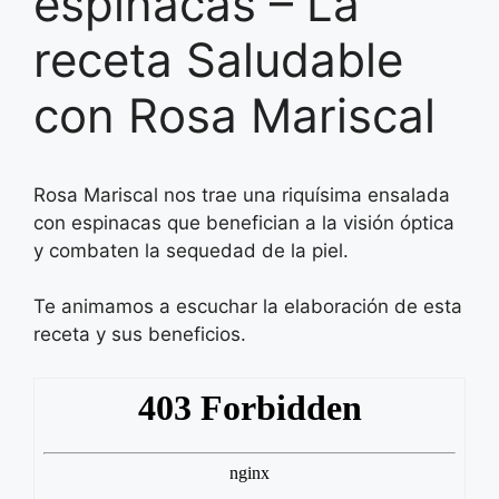
espinacas – La
receta Saludable
con Rosa Mariscal
Rosa Mariscal nos trae una riquísima ensalada
con espinacas que benefician a la visión óptica
y combaten la sequedad de la piel.
Te animamos a escuchar la elaboración de esta
receta y sus beneficios.