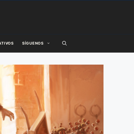
ATIVOS
SÍGUENOS