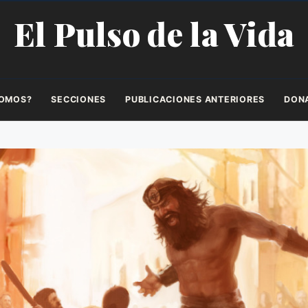
El Pulso de la Vida
SOMOS?
SECCIONES
PUBLICACIONES ANTERIORES
DON