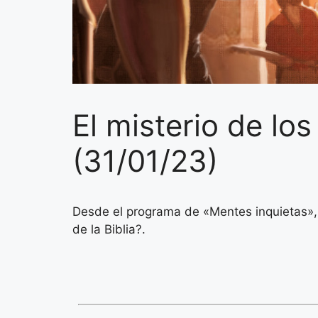
El misterio de los
(31/01/23)
Desde el programa de «Mentes inquietas», d
de la Biblia?.