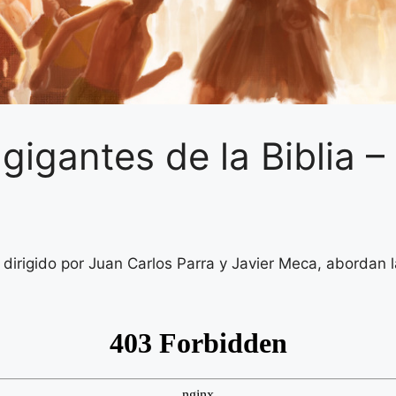
 gigantes de la Biblia 
irigido por Juan Carlos Parra y Javier Meca, abordan la