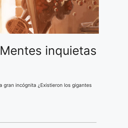
– Mentes inquietas
 gran incógnita ¿Existieron los gigantes