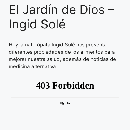
El Jardín de Dios –
Ingid Solé
Hoy la naturópata Ingid Solé nos presenta
diferentes propiedades de los alimentos para
mejorar nuestra salud, además de noticias de
medicina alternativa.