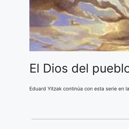
El Dios del puebl
Eduard Yitzak continúa con esta serie en l