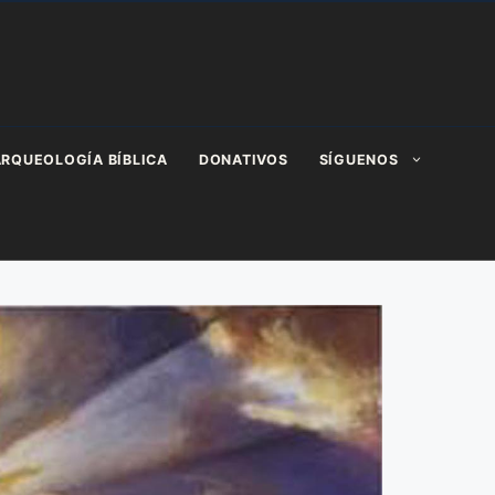
RQUEOLOGÍA BÍBLICA
DONATIVOS
SÍGUENOS