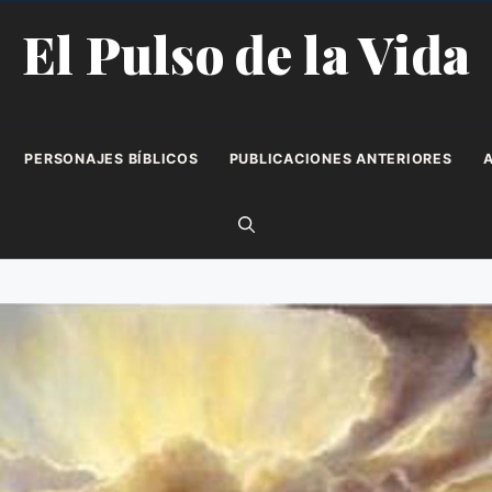
El Pulso de la Vida
PERSONAJES BÍBLICOS
PUBLICACIONES ANTERIORES
A