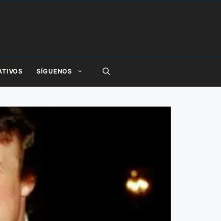
ATIVOS
SÍGUENOS