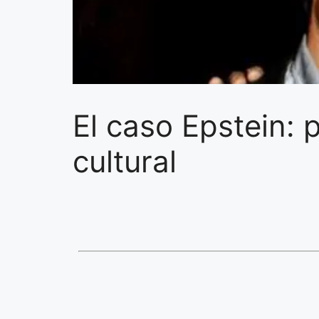
El caso Epstein: 
cultural