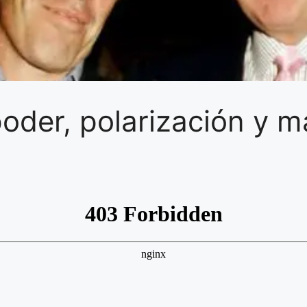
poder, polarización y 