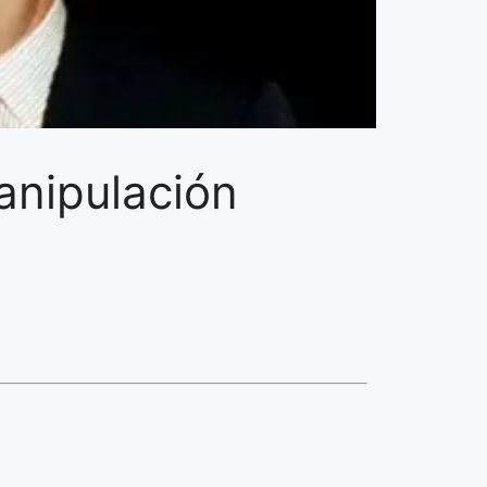
manipulación