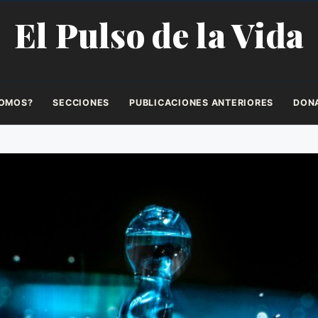
El Pulso de la Vida
SOMOS?
SECCIONES
PUBLICACIONES ANTERIORES
DON