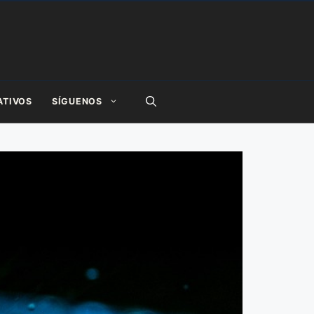
ATIVOS
SÍGUENOS