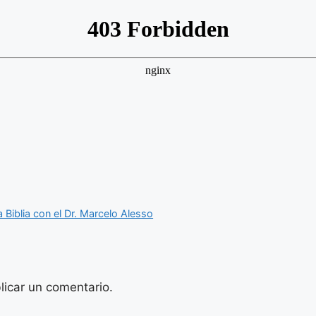
 Biblia con el Dr. Marcelo Alesso
licar un comentario.