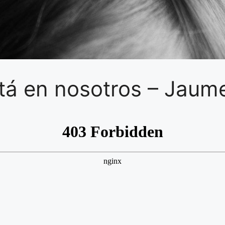
tá en nosotros – Jaum