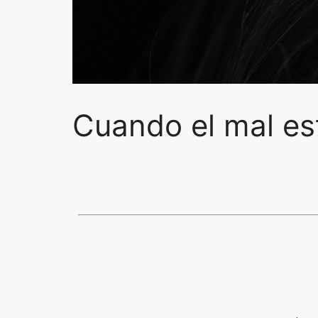
Cuando el mal es