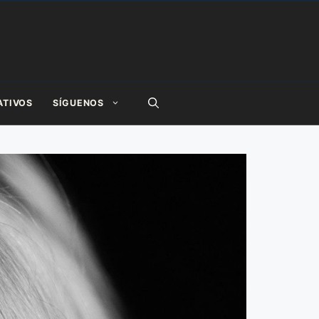
ATIVOS
SÍGUENOS