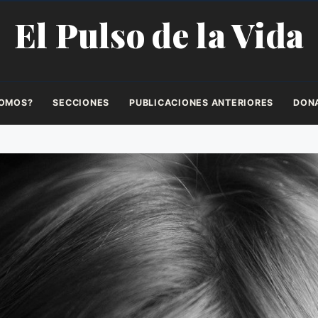
El Pulso de la Vida
SOMOS?
SECCIONES
PUBLICACIONES ANTERIORES
DON