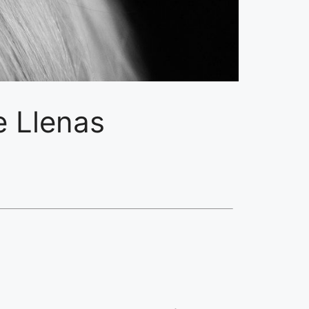
e Llenas