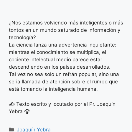
¿Nos estamos volviendo más inteligentes o más
tontos en un mundo saturado de información y
tecnología?
La ciencia lanza una advertencia inquietante:
mientras el conocimiento se multiplica, el
cociente intelectual medio parece estar
descendiendo en los países desarrollados.
Tal vez no sea solo un refrán popular, sino una
seria llamada de atención sobre el rumbo que
está tomando la inteligencia humana.
✍️ Texto escrito y locutado por el Pr. Joaquín
Yebra 🎧
Categorías
Joaquín Yebra