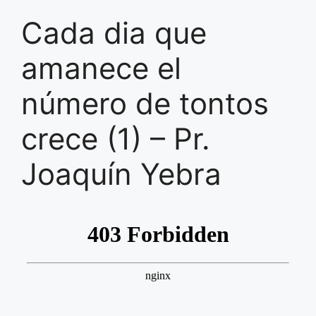
Cada dia que
amanece el
número de tontos
crece (1) – Pr.
Joaquín Yebra