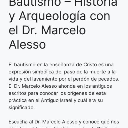
Bautismo – Historia
y Arqueología con
el Dr. Marcelo
Alesso
El bautismo en la enseñanza de Cristo es una
expresión simbólica del paso de la muerte a la
vida y del lavamiento por el perdón de pecados.
El Dr. Marcelo Alesso ahonda en los antiguos
escritos para conocer los orígenes de esta
práctica en el Antiguo Israel y cuál era su
significado.
Escucha al Dr. Marcelo Alesso y conoce qué nos