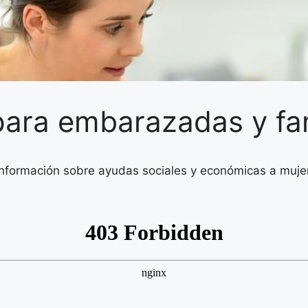
para embarazadas y fam
formación sobre ayudas sociales y económicas a mujer