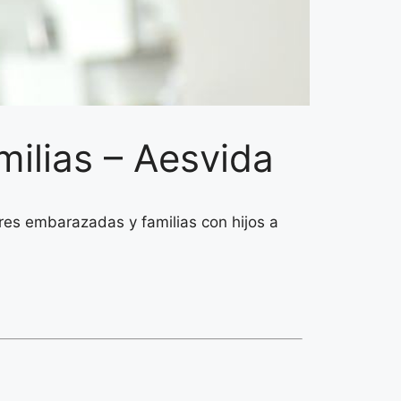
ilias – Aesvida
es embarazadas y familias con hijos a