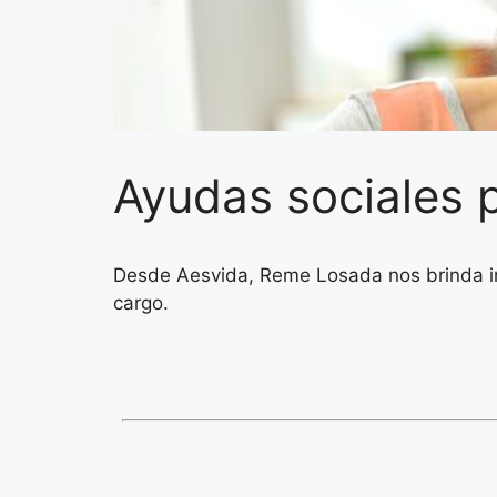
Ayudas sociales 
Desde Aesvida, Reme Losada nos brinda in
cargo.