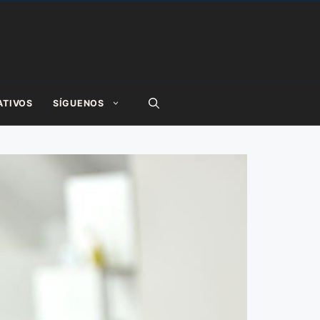
ATIVOS
SÍGUENOS