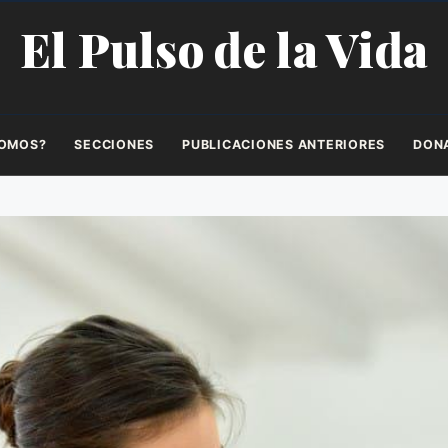
El Pulso de la Vida
SOMOS?
SECCIONES
PUBLICACIONES ANTERIORES
DON