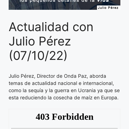
Actualidad con
Julio Pérez
(07/10/22)
Julio Pérez, Director de Onda Paz, aborda
temas de actualidad nacional e internacional,
como la sequía y la guerra en Ucrania ya que se
esta reduciendo la cosecha de maíz en Europa.